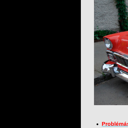
Problémás