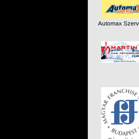
Automax Szervi