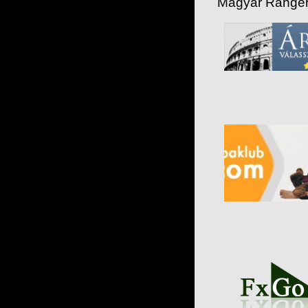
Magyar Ranger