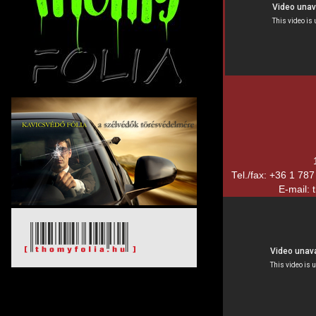
Tel./fax: +36 1 78
E-mail: 